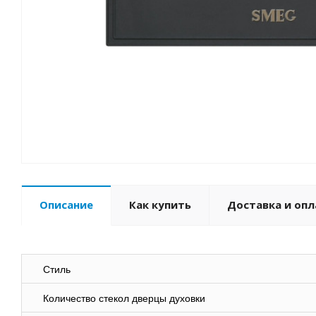
Описание
Как купить
Доставка и опл
Стиль
Количество стекол дверцы духовки