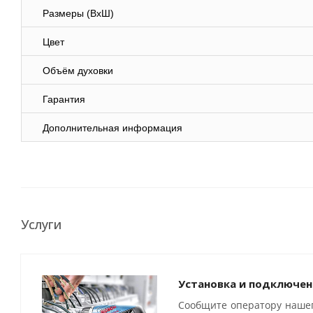
Размеры (ВхШ)
Цвет
Объём духовки
Гарантия
Дополнительная информация
Услуги
Установка и подключен
Сообщите оператору нашег