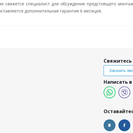
ми свяжется специалист для обсуждения предстоящего монтаж
ставляется дополнительная гарантия 6 месяцев.
Свяжитесь 
Заказать зв
Написать в
и
Оставайтес