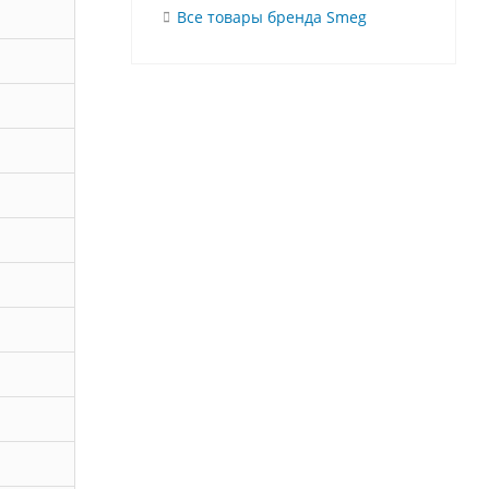
Все товары бренда Smeg