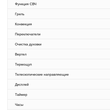
Функция СВЧ
Гриль
Конвекция
Переключатели
Очистка духовки
Вертел
Термощуп
Телескопические направляющие
Дисплей
Таймер
Часы