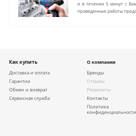
и в течении 5 минут с Ва
проведенные работы предо
Как купить
О компании
Доставка и оплата
Бренды
Гарантии
Отзывы
Обмен и возврат
Реквизиты
Сервисная служба
Контакты
Политика
конфиденциальност