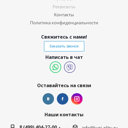
Реквизиты
Контакты
Политика конфиденциальности
Свяжитесь с нами!
Заказать звонок
Написать в чат
Оставайтесь на связи
Наши контакты
8 (499) 404-27-00
info@kupi-plitu.ru