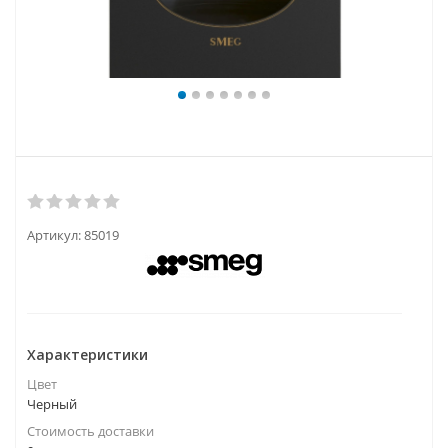
Артикул:
85019
Характеристики
Цвет
Черный
Стоимость доставки