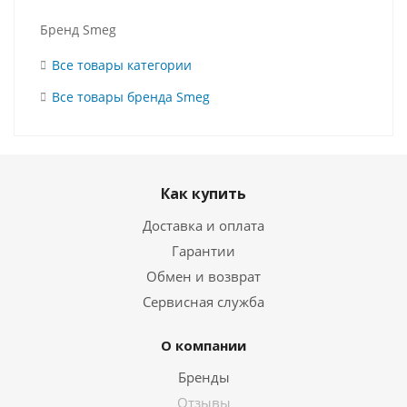
Бренд Smeg
Все товары категории
Все товары бренда Smeg
Как купить
Доставка и оплата
Гарантии
Обмен и возврат
Сервисная служба
О компании
Бренды
Отзывы