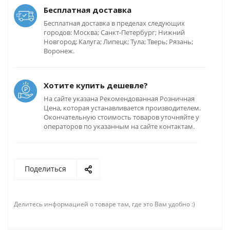
Бесплатная доставка
Бесплатная доставка в пределах следующих
городов: Москва; Санкт-Петербург; Нижний
Новгород; Калуга; Липецк; Тула; Тверь; Рязань;
Воронеж.
Хотите купить дешевле?
На сайте указана Рекомендованная Розничная
Цена, которая устанавливается производителем.
Окончательную стоимость товаров уточняйте у
операторов по указанным на сайте контактам.
Поделиться
Делитесь информацией о товаре там, где это Вам удобно :)