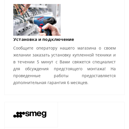
Установка и подключение
Сообщите оператору нашего магазина о своем
желании заказать установку купленной техники и
в течении 5 минут с Вами свяжется специалист
для обсуждения предстоящего монтажа! На
проведенные работы предоставляется
дополнительная гарантия 6 месяцев.