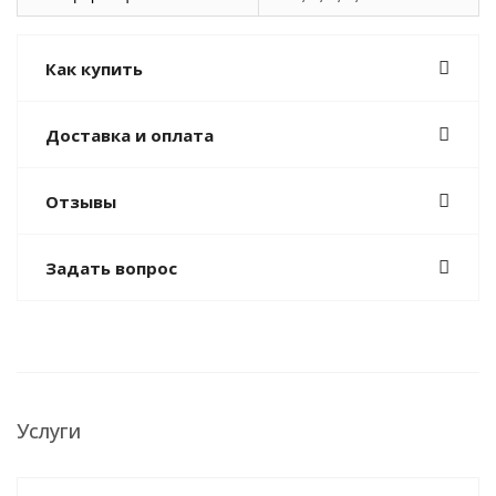
Как купить
Доставка и оплата
Отзывы
Задать вопрос
Услуги