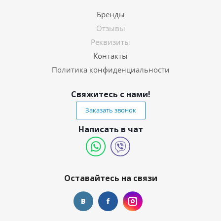
Бренды
Отзывы
Реквизиты
Контакты
Политика конфиденциальности
Свяжитесь с нами!
Заказать звонок
Написать в чат
Оставайтесь на связи