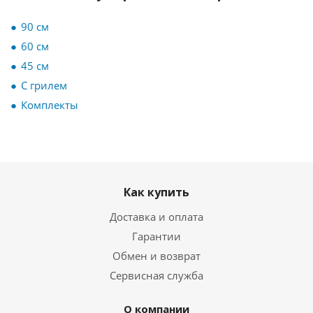
90 см
60 см
45 см
С грилем
Комплекты
Как купить
Доставка и оплата
Гарантии
Обмен и возврат
Сервисная служба
О компании