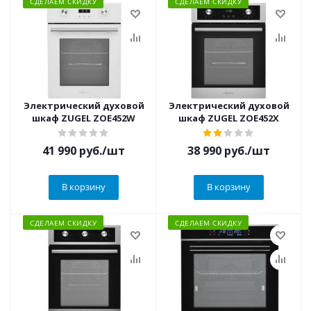
СДЕЛАЕМ СКИДКУ
СДЕЛАЕМ СКИДКУ
Электрический духовой
Электрический духовой
шкаф ZUGEL ZOE452W
шкаф ZUGEL ZOE452X
41 990
руб.
/шт
38 990
руб.
/шт
В корзину
В корзину
СДЕЛАЕМ СКИДКУ
СДЕЛАЕМ СКИДКУ