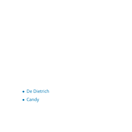
De Dietrich
Candy