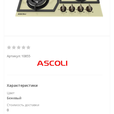
Артикул:
10855
Характеристики
Цвет
Бежевый
Стоимость доставки
0