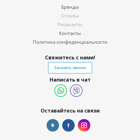
Бренды
Отзывы
Реквизиты
Контакты
Политика конфиденциальности
Свяжитесь с нами!
Заказать звонок
Написать в чат
Оставайтесь на связи