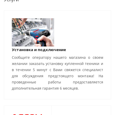
Установка и подключение
Сообщите оператору нашего магазина о своем
желании заказать установку купленной техники и
в течении 5 минут с Вами свяжется специалист
для обсуждения предстоящего монтажа! На
проведенные работы предоставляется
дополнительная гарантия 6 месяцев.