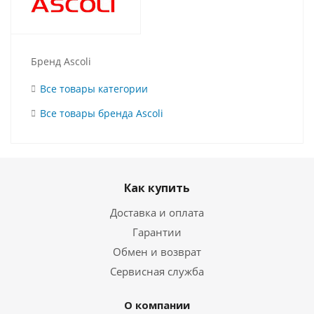
Бренд Ascoli
Все товары категории
Все товары бренда Ascoli
Как купить
Доставка и оплата
Гарантии
Обмен и возврат
Сервисная служба
О компании