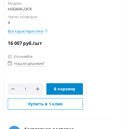
Модель
HGG604-23CR
Число конфорок
4
Все характеристики
16 007
руб.
/шт
Уточняйте
Нашли дешевле?
В корзину
Купить в 1 клик