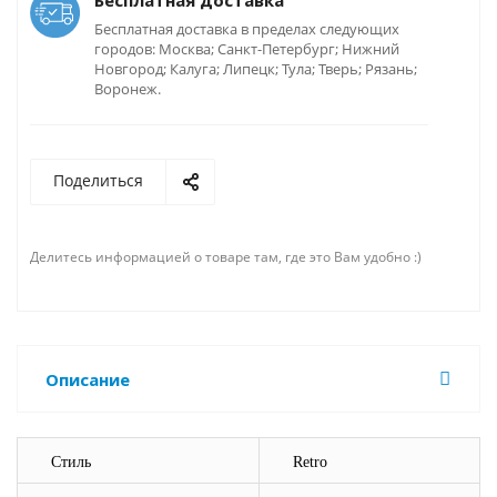
Бесплатная доставка
Бесплатная доставка в пределах следующих
городов: Москва; Санкт-Петербург; Нижний
Новгород; Калуга; Липецк; Тула; Тверь; Рязань;
Воронеж.
Поделиться
Делитесь информацией о товаре там, где это Вам удобно :)
Описание
Стиль
Retro