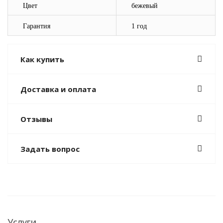
Цвет
бежевый
Гарантия
1 год
Как купить
Доставка и оплата
Отзывы
Задать вопрос
Услуги