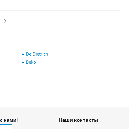
De Dietrich
Beko
с нами!
Наши контакты