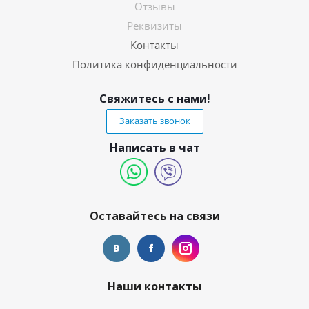
Отзывы
Реквизиты
Контакты
Политика конфиденциальности
Свяжитесь с нами!
Заказать звонок
Написать в чат
Оставайтесь на связи
Наши контакты