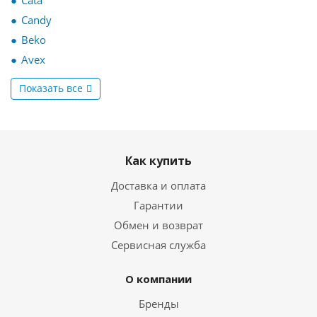
Cata
Candy
Beko
Avex
Показать все
Как купить
Доставка и оплата
Гарантии
Обмен и возврат
Сервисная служба
О компании
Бренды