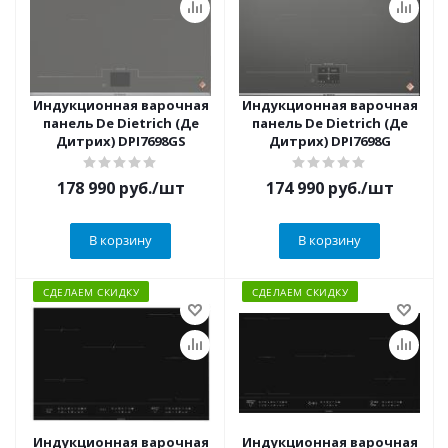
Индукционная варочная
Индукционная варочная
панель De Dietrich (Де
панель De Dietrich (Де
Дитрих) DPI7698GS
Дитрих) DPI7698G
178 990
руб.
/шт
174 990
руб.
/шт
В корзину
В корзину
СДЕЛАЕМ СКИДКУ
СДЕЛАЕМ СКИДКУ
Индукционная варочная
Индукционная варочная