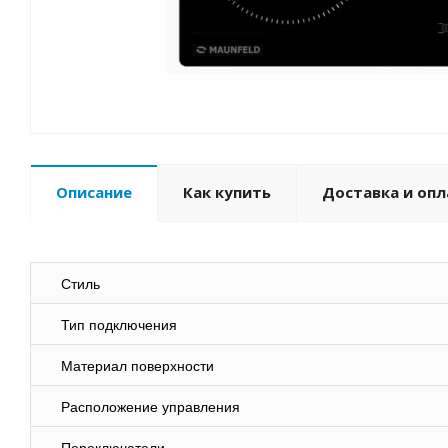
Описание
Как купить
Доставка и опл
Стиль
Тип подключения
Материал поверхности
Расположение управления