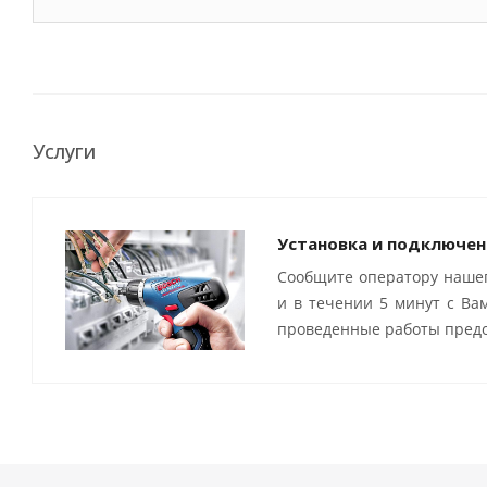
Услуги
Установка и подключен
Сообщите оператору нашег
и в течении 5 минут с Ва
проведенные работы предо