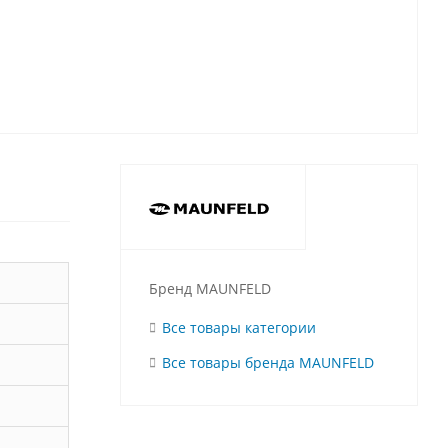
Бренд MAUNFELD
Все товары категории
Все товары бренда MAUNFELD