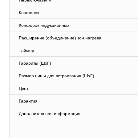
Переключатели
Конфорок
Конфорок индукционных
Расширение (объединение) зон нагрева
Таймер
Габариты (ШхГ)
Размер ниши для встраивания (ШхГ)
Цвет
Гарантия
Дополнительная информация