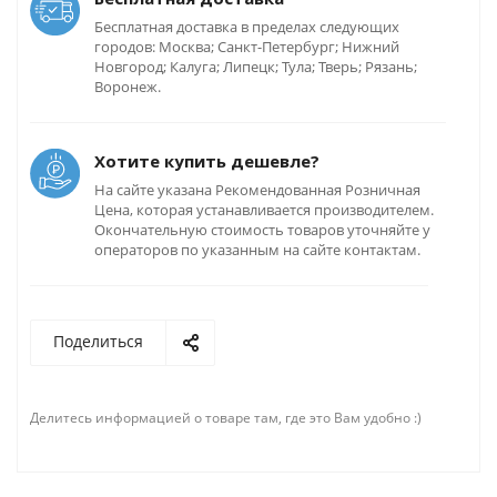
Бесплатная доставка в пределах следующих
городов: Москва; Санкт-Петербург; Нижний
Новгород; Калуга; Липецк; Тула; Тверь; Рязань;
Воронеж.
Хотите купить дешевле?
На сайте указана Рекомендованная Розничная
Цена, которая устанавливается производителем.
Окончательную стоимость товаров уточняйте у
операторов по указанным на сайте контактам.
Поделиться
Делитесь информацией о товаре там, где это Вам удобно :)