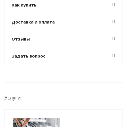
Как купить
Доставка и оплата
Отзывы
Задать вопрос
Услуги