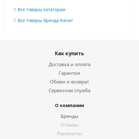
Все товары категории
Все товары бренда Kaiser
Как купить
Доставка и оплата
Гарантии
Обмен и возврат
Сервисная служба
О компании
Бренды
Отзывы
Реквизиты