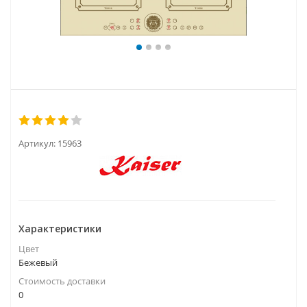
Артикул:
15963
Характеристики
Цвет
Бежевый
Стоимость доставки
0