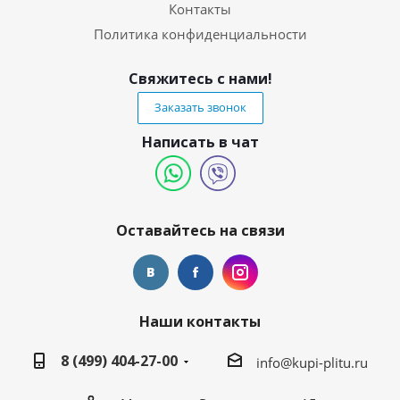
Контакты
Политика конфиденциальности
Свяжитесь с нами!
Заказать звонок
Написать в чат
Оставайтесь на связи
Наши контакты
8 (499) 404-27-00
info@kupi-plitu.ru