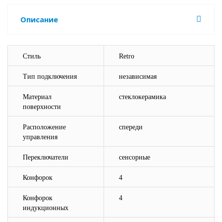
Описание
Стиль
Retro
Тип подключения
независимая
Материал
стеклокерамика
поверхности
Расположение
спереди
управления
Переключатели
сенсорные
Конфорок
4
Конфорок
4
индукционных