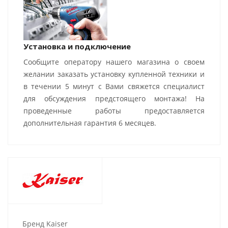
Установка и подключение
Сообщите оператору нашего магазина о своем
желании заказать установку купленной техники и
в течении 5 минут с Вами свяжется специалист
для обсуждения предстоящего монтажа! На
проведенные работы предоставляется
дополнительная гарантия 6 месяцев.
Бренд Kaiser