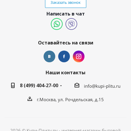
Заказать звонок
Написать в чат
Оставайтесь на связи
Наши контакты
8 (499) 404-27-00
info@kupi-plitu.ru
г.Москва, ул. Рочдельская, д.15
2026 © Купи-Плиту.ру - интернет-магазин бытовой