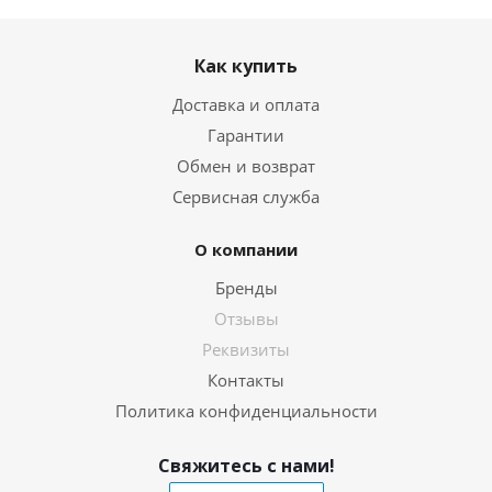
Как купить
Доставка и оплата
Гарантии
Обмен и возврат
Сервисная служба
О компании
Бренды
Отзывы
Реквизиты
Контакты
Политика конфиденциальности
Свяжитесь с нами!