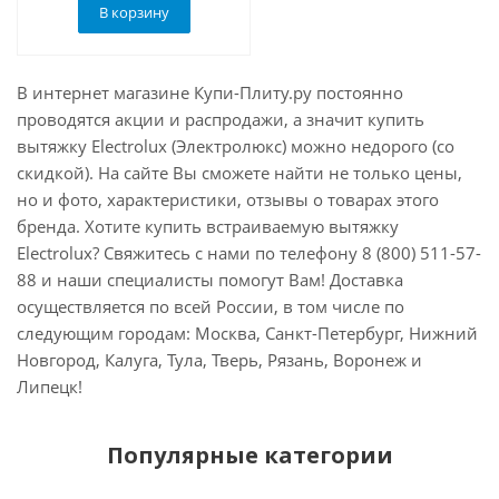
В корзину
В интернет магазине Купи-Плиту.ру постоянно
проводятся акции и распродажи, а значит купить
вытяжку Electrolux (Электролюкс) можно недорого (со
скидкой). На сайте Вы сможете найти не только цены,
но и фото, характеристики, отзывы о товарах этого
бренда. Хотите купить встраиваемую вытяжку
Electrolux? Свяжитесь с нами по телефону 8 (800) 511-57-
88 и наши специалисты помогут Вам! Доставка
осуществляется по всей России, в том числе по
следующим городам: Москва, Санкт-Петербург, Нижний
Новгород, Калуга, Тула, Тверь, Рязань, Воронеж и
Липецк!
Популярные категории