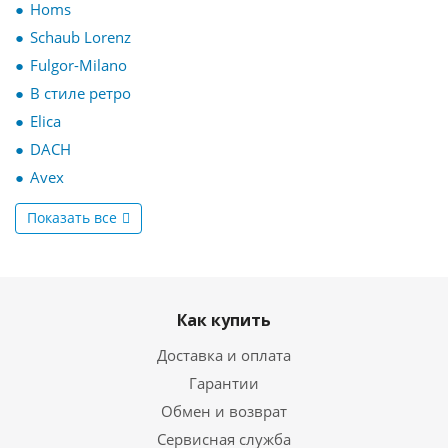
Homs
Schaub Lorenz
Fulgor-Milano
В стиле ретро
Elica
DACH
Avex
Показать все
Как купить
Доставка и оплата
Гарантии
Обмен и возврат
Сервисная служба