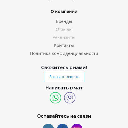
О компании
Бренды
Отзывы
Реквизиты
Контакты
Политика конфиденциальности
Свяжитесь с нами!
Заказать звонок
Написать в чат
Оставайтесь на связи