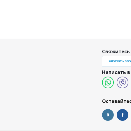
Свяжитесь 
Заказать зв
Написать в
и
Оставайтес