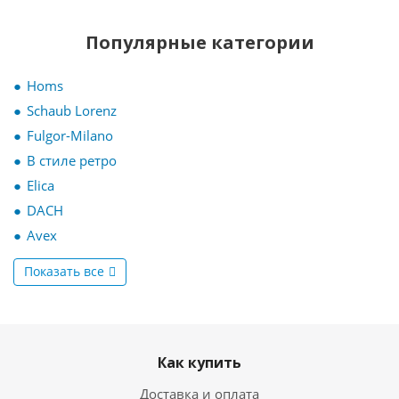
Популярные категории
Homs
Schaub Lorenz
Fulgor-Milano
В стиле ретро
Elica
DACH
Avex
Показать все
Как купить
Доставка и оплата