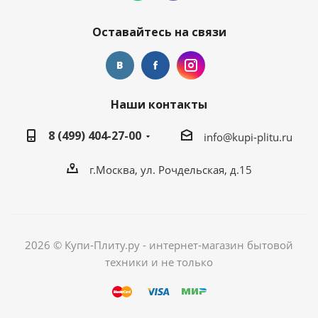
Оставайтесь на связи
Наши контакты
8 (499) 404-27-00
info@kupi-plitu.ru
г.Москва, ул. Рочдельская, д.15
2026 © Купи-Плиту.ру - интернет-магазин бытовой
техники и не только