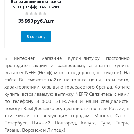
Встраиваемая вытяжка
NEFF (Нефф) D46ED52X1
35 950
руб.
/шт
В корзину
В интернет магазине Купи-Плиту.ру постоянно
проводятся акции и распродажи, а значит купить
вытяжку NEFF (Нефф) можно недорого (со скидкой). На
сайте Вы сможете найти не только цены, но и фото,
характеристики, отзывы о товарах этого бренда. Хотите
купить встраиваемую вытяжку NEFF? Свяжитесь с нами
по телефону 8 (800) 511-57-88 и наши специалисты
помогут Вам! Доставка осуществляется по всей России, в
том числе по следующим городам: Москва, Санкт-
Петербург, Нижний Новгород, Калуга, Тула, Тверь,
Рязань, Воронеж и Липецк!