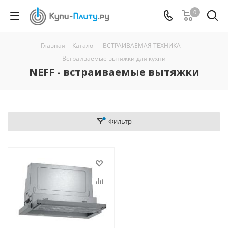
0
Главная
-
Каталог
-
ВСТРАИВАЕМАЯ ТЕХНИКА
-
Встраиваемые вытяжки для кухни
NEFF - встраиваемые вытяжки
Фильтр