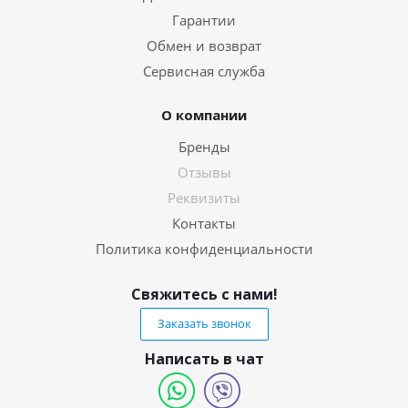
Гарантии
Обмен и возврат
Сервисная служба
О компании
Бренды
Отзывы
Реквизиты
Контакты
Политика конфиденциальности
Свяжитесь с нами!
Заказать звонок
Написать в чат