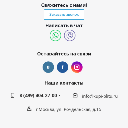
Свяжитесь с нами!
Заказать звонок
Написать в чат
Оставайтесь на связи
Наши контакты
8 (499) 404-27-00
info@kupi-plitu.ru
г.Москва, ул. Рочдельская, д.15