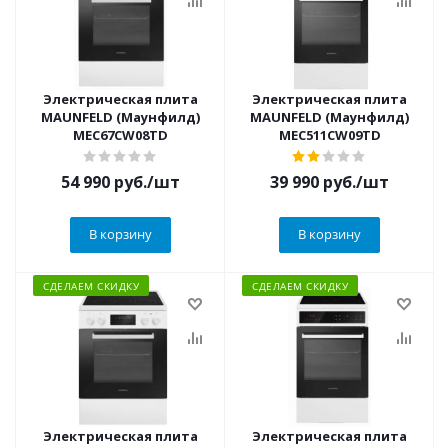
Электрическая плита
Электрическая плита
MAUNFELD (Маунфилд)
MAUNFELD (Маунфилд)
MEC67CW08TD
MEC511CW09TD
54 990
руб.
/шт
39 990
руб.
/шт
В корзину
В корзину
СДЕЛАЕМ СКИДКУ
СДЕЛАЕМ СКИДКУ
Электрическая плита
Электрическая плита