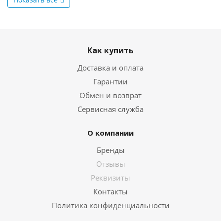
Как купить
Доставка и оплата
Гарантии
Обмен и возврат
Сервисная служба
О компании
Бренды
Отзывы
Реквизиты
Контакты
Политика конфиденциальности