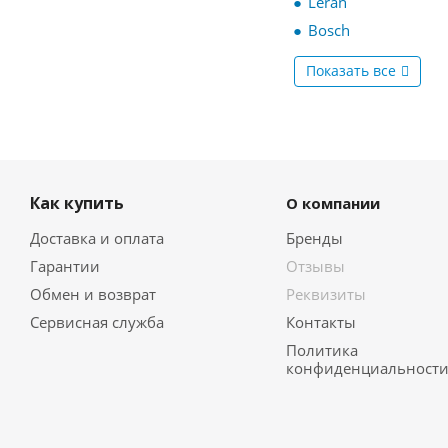
Leran
Bosch
Показать все
Как купить
О компании
Доставка и оплата
Бренды
Гарантии
Отзывы
Обмен и возврат
Реквизиты
Сервисная служба
Контакты
Политика
конфиденциальност