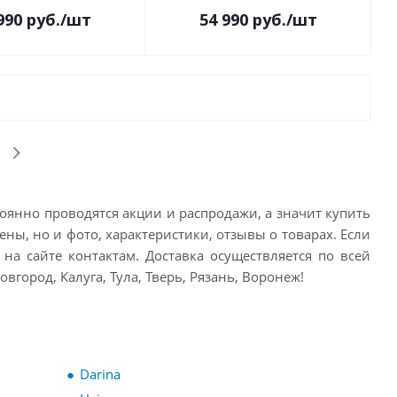
990
руб.
/шт
54 990
руб.
/шт
тоянно проводятся акции и распродажи, а значит купить
ены, но и фото, характеристики, отзывы о товарах. Если
 на сайте контактам. Доставка осуществляется по всей
город, Калуга, Тула, Тверь, Рязань, Воронеж!
Darina