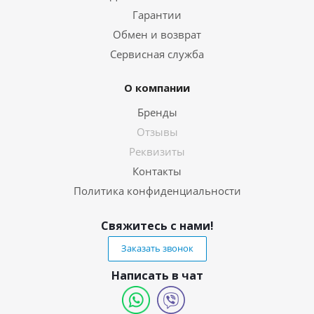
Гарантии
Обмен и возврат
Сервисная служба
О компании
Бренды
Отзывы
Реквизиты
Контакты
Политика конфиденциальности
Свяжитесь с нами!
Заказать звонок
Написать в чат