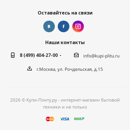
Оставайтесь на связи
Наши контакты
8 (499) 404-27-00
info@kupi-plitu.ru
г.Москва, ул. Рочдельская, д.15
2026 © Купи-Плиту.ру - интернет-магазин бытовой
техники и не только