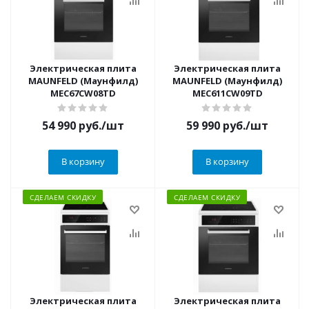
Электрическая плита
Электрическая плита
MAUNFELD (Маунфилд)
MAUNFELD (Маунфилд)
MEC67CW08TD
MEC611CW09TD
54 990
руб.
/шт
59 990
руб.
/шт
В корзину
В корзину
СДЕЛАЕМ СКИДКУ
СДЕЛАЕМ СКИДКУ
Электрическая плита
Электрическая плита