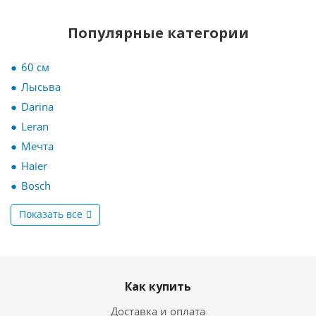
Популярные категории
60 см
Лысьва
Darina
Leran
Мечта
Haier
Bosch
Показать все
Как купить
Доставка и оплата