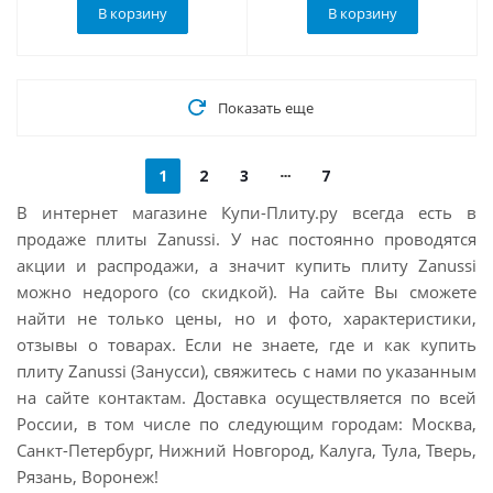
В корзину
В корзину
Показать еще
1
2
3
7
В интернет магазине Купи-Плиту.ру всегда есть в
продаже плиты Zanussi. У нас постоянно проводятся
акции и распродажи, а значит купить плиту Zanussi
можно недорого (со скидкой). На сайте Вы сможете
найти не только цены, но и фото, характеристики,
отзывы о товарах. Если не знаете, где и как купить
плиту Zanussi (Занусси), свяжитесь с нами по указанным
на сайте контактам. Доставка осуществляется по всей
России, в том числе по следующим городам: Москва,
Санкт-Петербург, Нижний Новгород, Калуга, Тула, Тверь,
Рязань, Воронеж!