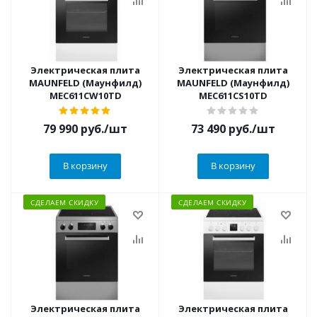
Электрическая плита
Электрическая плита
MAUNFELD (Маунфилд)
MAUNFELD (Маунфилд)
MEC611CW10TD
MEC611CS10TD
79 990
руб.
/шт
73 490
руб.
/шт
В корзину
В корзину
СДЕЛАЕМ СКИДКУ
СДЕЛАЕМ СКИДКУ
Электрическая плита
Электрическая плита