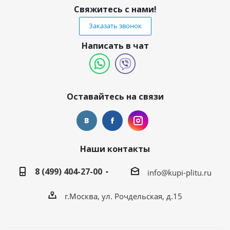
Свяжитесь с нами!
Заказать звонок
Написать в чат
Оставайтесь на связи
Наши контакты
8 (499) 404-27-00
info@kupi-plitu.ru
г.Москва, ул. Рочдельская, д.15