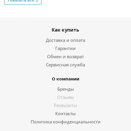
Как купить
Доставка и оплата
Гарантии
Обмен и возврат
Сервисная служба
О компании
Бренды
Отзывы
Реквизиты
Контакты
Политика конфиденциальности