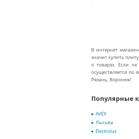
В интернет магазине
значит купить плиту
о товарах. Если не
осуществляется по в
Рязань, Воронеж!
Популярные 
AVEX
Лысьва
Electrolux