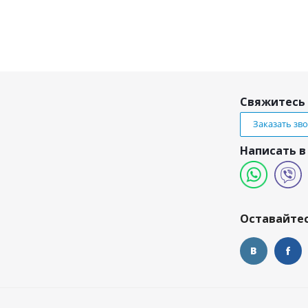
Свяжитесь 
Заказать зв
Написать в
и
Оставайтес