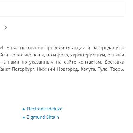
el. У нас постоянно проводятся акции и распродажи, а
айти не только цены, но и фото, характеристики, отзывы
сь с нами по указанным на сайте контактам. Доставка
анкт-Петербург, Нижний Новгород, Калуга, Тула, Тверь,
Electronicsdeluxe
Zigmund Shtain