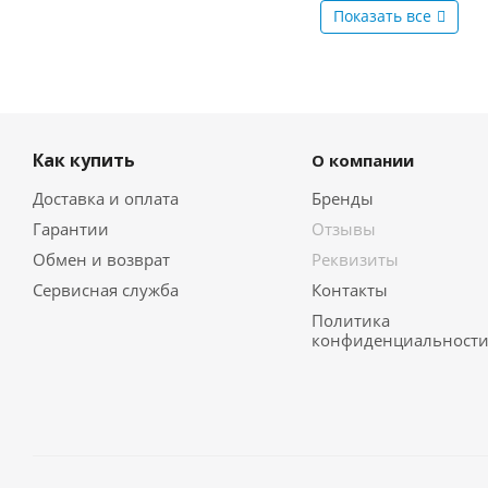
Показать все
Как купить
О компании
Доставка и оплата
Бренды
Гарантии
Отзывы
Обмен и возврат
Реквизиты
Сервисная служба
Контакты
Политика
конфиденциальност