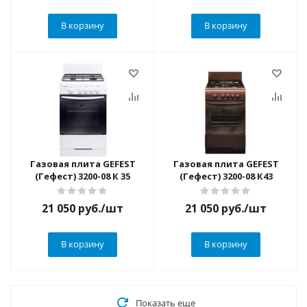
В корзину
В корзину
Газовая плита GEFEST
Газовая плита GEFEST
(Гефест) 3200-08 К 35
(Гефест) 3200-08 К43
21 050
руб.
/шт
21 050
руб.
/шт
В корзину
В корзину
Показать еще