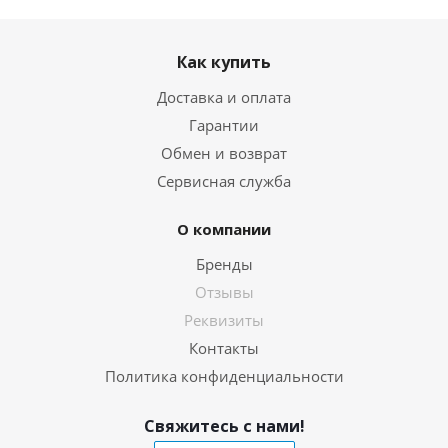
Как купить
Доставка и оплата
Гарантии
Обмен и возврат
Сервисная служба
О компании
Бренды
Отзывы
Реквизиты
Контакты
Политика конфиденциальности
Свяжитесь с нами!