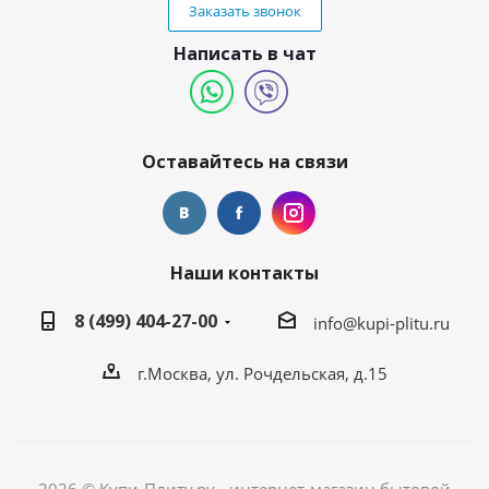
Заказать звонок
Написать в чат
Оставайтесь на связи
Наши контакты
8 (499) 404-27-00
info@kupi-plitu.ru
г.Москва, ул. Рочдельская, д.15
2026 © Купи-Плиту.ру - интернет-магазин бытовой