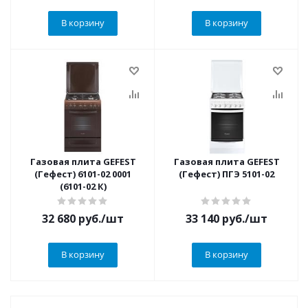
В корзину
В корзину
Газовая плита GEFEST
Газовая плита GEFEST
(Гефест) 6101-02 0001
(Гефест) ПГЭ 5101-02
(6101-02 К)
32 680
руб.
/шт
33 140
руб.
/шт
В корзину
В корзину