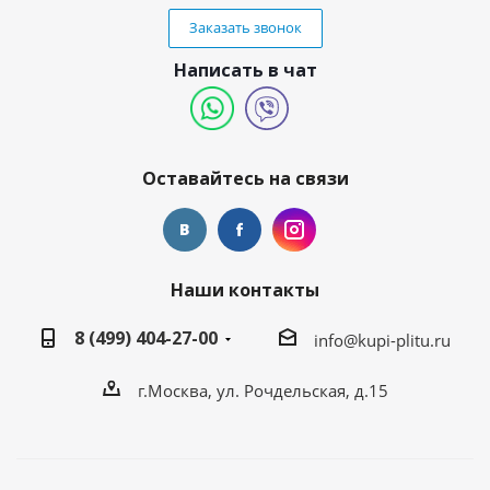
Заказать звонок
Написать в чат
Оставайтесь на связи
Наши контакты
8 (499) 404-27-00
info@kupi-plitu.ru
г.Москва, ул. Рочдельская, д.15