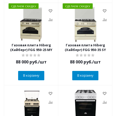
СДЕЛАЕМ СКИДКУ
СДЕЛАЕМ СКИДКУ
Газовая плита Hiberg
Газовая плита Hiberg
(Хайберг) FGG 950-25 MY
(Хайберг) FGG 950-35 SY
88 000
руб.
/шт
88 000
руб.
/шт
В корзину
В корзину