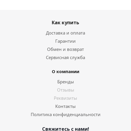
Как купить
Доставка и оплата
Гарантии
Обмен и возврат
Сервисная служба
О компании
Бренды
Отзывы
Реквизиты
Контакты
Политика конфиденциальности
Свяжитесь с нами!