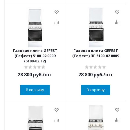
Газовая плита GEFEST
Газовая плита GEFEST
(Гефест) 5100-02 0009
(Гефест) ПГ 5100-02 0009
(5100-02 Т2)
28 800
руб.
/шт
28 800
руб.
/шт
В корзину
В корзину