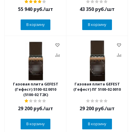
55 940
руб.
/шт
43 350
руб.
/шт
В корзину
В корзину
Газовая плита GEFEST
Газовая плита GEFEST
(Гефест) 5100-02 0010
(Гефест) ПГ 5100-02 0010
(5100-02 Т2К)
29 200
руб.
/шт
29 200
руб.
/шт
В корзину
В корзину