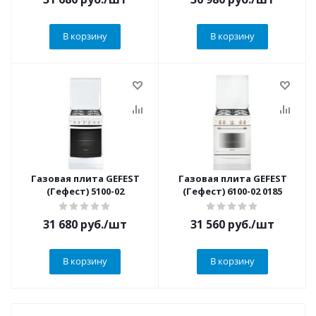
В корзину
В корзину
Газовая плита GEFEST
Газовая плита GEFEST
(Гефест) 5100-02
(Гефест) 6100-02 0185
31 680
руб.
/шт
31 560
руб.
/шт
В корзину
В корзину