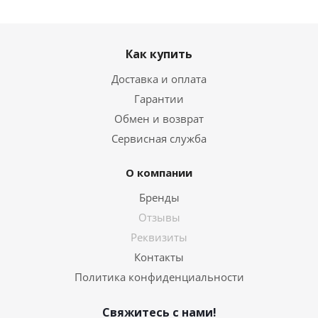
Как купить
Доставка и оплата
Гарантии
Обмен и возврат
Сервисная служба
О компании
Бренды
Отзывы
Реквизиты
Контакты
Политика конфиденциальности
Свяжитесь с нами!