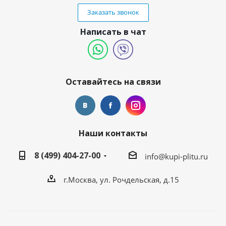
Заказать звонок
Написать в чат
Оставайтесь на связи
Наши контакты
8 (499) 404-27-00
info@kupi-plitu.ru
г.Москва, ул. Рочдельская, д.15