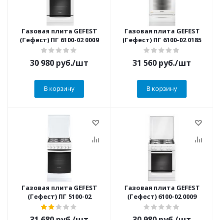
Газовая плита GEFEST
Газовая плита GEFEST
(Гефест) ПГ 6100-02 0009
(Гефест) ПГ 6100-02 0185
30 980
руб.
/шт
31 560
руб.
/шт
В корзину
В корзину
Газовая плита GEFEST
Газовая плита GEFEST
(Гефест) ПГ 5100-02
(Гефест) 6100-02 0009
31 680
руб.
/шт
30 980
руб.
/шт