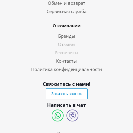
Обмен и возврат
Сервисная служба
О компании
Бренды
Отзывы
Реквизиты
Контакты
Политика конфиденциальности
Свяжитесь с нами!
Заказать звонок
Написать в чат