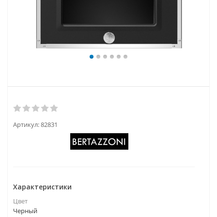
Артикул:
82831
Характеристики
Цвет
Черный