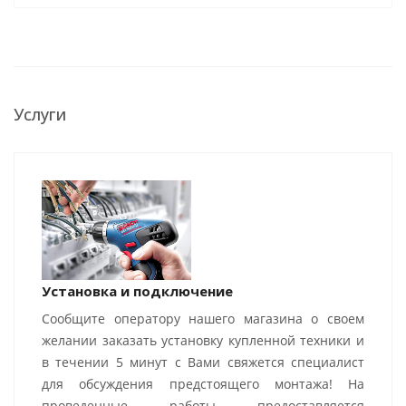
Услуги
Установка и подключение
Сообщите оператору нашего магазина о своем
желании заказать установку купленной техники и
в течении 5 минут с Вами свяжется специалист
для обсуждения предстоящего монтажа! На
проведенные работы предоставляется