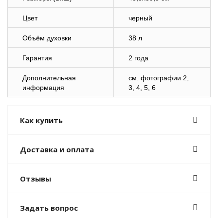
Цвет
черный
Объём духовки
38 л
Гарантия
2 года
Дополнительная
cм. фотографии 2,
информация
3, 4, 5, 6
Как купить
Доставка и оплата
Отзывы
Задать вопрос