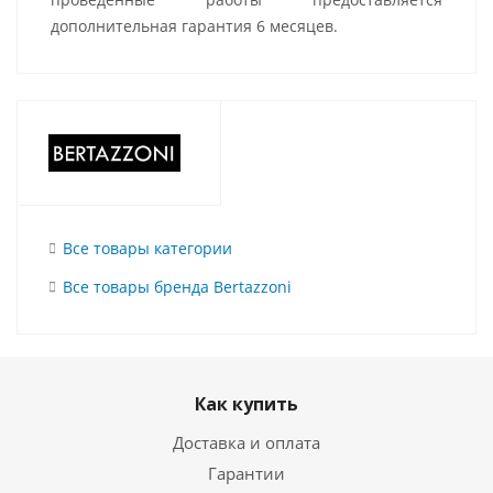
дополнительная гарантия 6 месяцев.
Все товары категории
Все товары бренда Bertazzoni
Как купить
Доставка и оплата
Гарантии