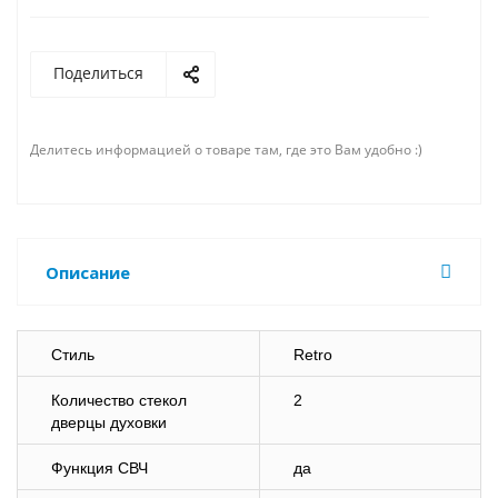
Поделиться
Делитесь информацией о товаре там, где это Вам удобно :)
Описание
Стиль
Retro
Количество стекол
2
дверцы духовки
Функция СВЧ
да