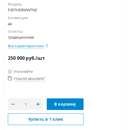
Модель
F457HERMWTNE
Конвекция
да
Очистка
традиционная
Все характеристики
250 000
руб.
/шт
Уточняйте
Нашли дешевле?
В корзину
Купить в 1 клик