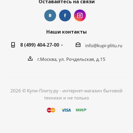
Оставайтесь на связи
Наши контакты
8 (499) 404-27-00
info@kupi-plitu.ru
г.Москва, ул. Рочдельская, д.15
2026 © Купи-Плиту.ру - интернет-магазин бытовой
техники и не только