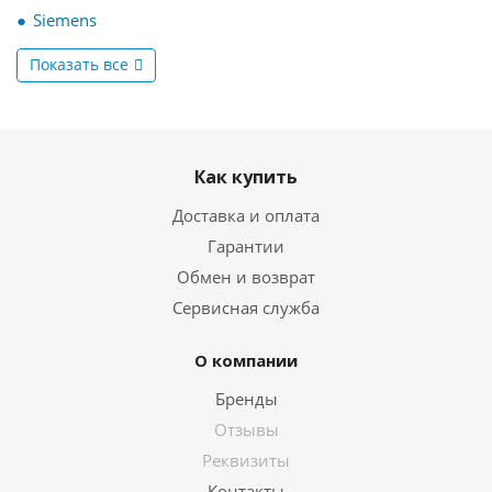
Siemens
Показать все
Как купить
Доставка и оплата
Гарантии
Обмен и возврат
Сервисная служба
О компании
Бренды
Отзывы
Реквизиты
Контакты