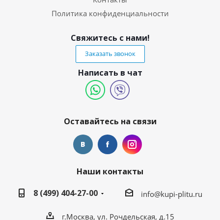
Политика конфиденциальности
Свяжитесь с нами!
Заказать звонок
Написать в чат
Оставайтесь на связи
Наши контакты
8 (499) 404-27-00
info@kupi-plitu.ru
г.Москва, ул. Рочдельская, д.15