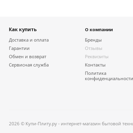
Как купить
О компании
Доставка и оплата
Бренды
Гарантии
Отзывы
Обмен и возврат
Реквизиты
Сервисная служба
Контакты
Политика
конфиденциальност
2026 © Купи-Плиту.ру - интернет-магазин бытовой техн