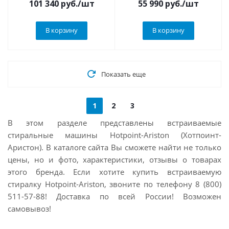
101 340
руб.
/шт
55 990
руб.
/шт
В корзину
В корзину
Показать еще
1
2
3
В этом разделе представлены встраиваемые
стиральные машины Hotpoint-Ariston (Хотпоинт-
Аристон). В каталоге сайта Вы сможете найти не только
цены, но и фото, характеристики, отзывы о товарах
этого бренда. Если хотите
купить встраиваемую
стиралку Hotpoint-Ariston, звоните по телефону 8 (800)
511-57-88! Доставка по всей России! Возможен
самовывоз!