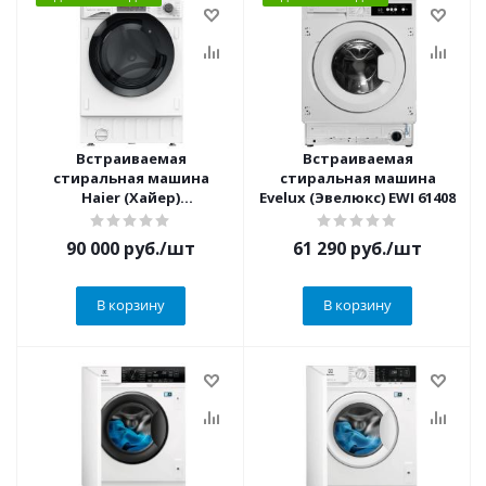
Встраиваемая
Встраиваемая
стиральная машина
стиральная машина
Haier (Хайер)
Evelux (Эвелюкс) EWI 61408
HWQ90B416FWB-RU
90 000
руб.
/шт
61 290
руб.
/шт
В корзину
В корзину