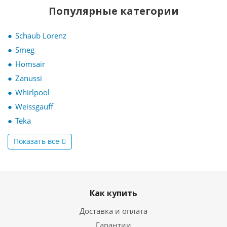
Популярные категории
Schaub Lorenz
Smeg
Homsair
Zanussi
Whirlpool
Weissgauff
Teka
Показать все
Как купить
Доставка и оплата
Гарантии