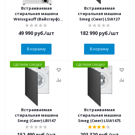
Встраиваемая
Встраиваемая
стиральная машина
стиральная машина
Weissgauff (Вайсгауф)
Smeg (Смег) LSIA127
WMI 6147 Inverter Steam
49 990
руб.
/шт
182 990
руб.
/шт
В корзину
В корзину
СДЕЛАЕМ СКИДКУ
СДЕЛАЕМ СКИДКУ
Встраиваемая
Встраиваемая
стиральная машина
стиральная машина
Smeg (Смег) LBI147
Smeg (Смег) LSIA147S
152 490
руб.
/шт
203 320
руб.
/шт