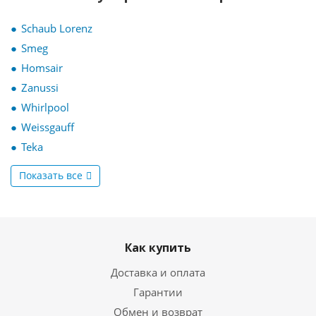
Schaub Lorenz
Smeg
Homsair
Zanussi
Whirlpool
Weissgauff
Teka
Показать все
Как купить
Доставка и оплата
Гарантии
Обмен и возврат