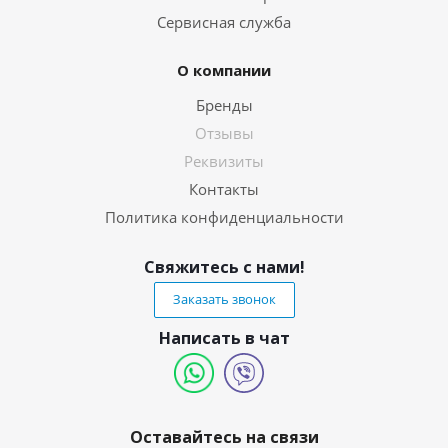
Сервисная служба
О компании
Бренды
Отзывы
Реквизиты
Контакты
Политика конфиденциальности
Свяжитесь с нами!
Заказать звонок
Написать в чат
Оставайтесь на связи