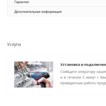
Гарантия
Дополнительная информация
Услуги
Установка и подключен
Сообщите оператору нашег
и в течении 5 минут с Ва
проведенные работы предо