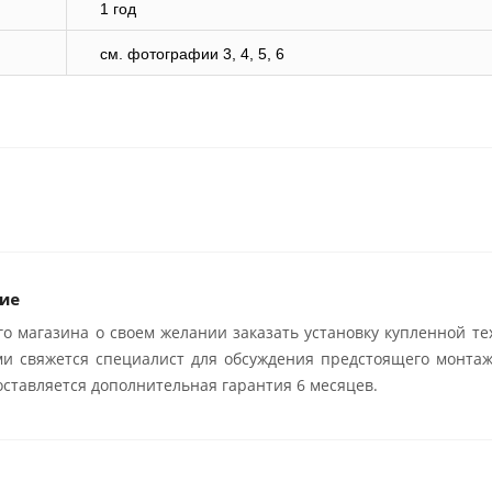
1 год
cм. фотографии 3, 4, 5, 6
ие
о магазина о своем желании заказать установку купленной те
ми свяжется специалист для обсуждения предстоящего монтаж
ставляется дополнительная гарантия 6 месяцев.