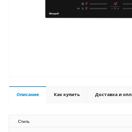
Описание
Как купить
Доставка и опл
Стиль