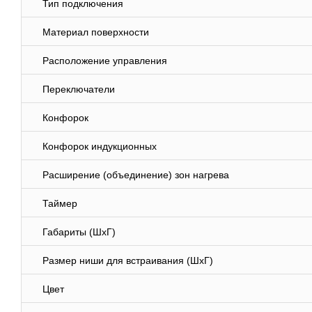
Тип подключения
Материал поверхности
Расположение управления
Переключатели
Конфорок
Конфорок индукционных
Расширение (объединение) зон нагрева
Таймер
Габариты (ШхГ)
Размер ниши для встраивания (ШхГ)
Цвет