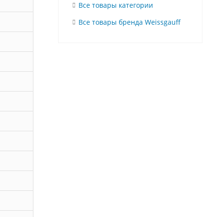
Все товары категории
Все товары бренда Weissgauff