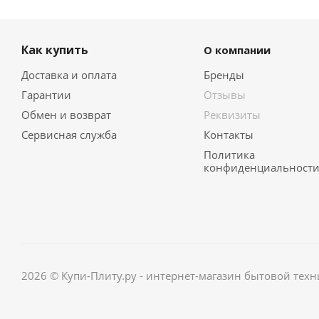
Как купить
О компании
Доставка и оплата
Бренды
Гарантии
Отзывы
Обмен и возврат
Реквизиты
Сервисная служба
Контакты
Политика
конфиденциальност
2026 © Купи-Плиту.ру - интернет-магазин бытовой техн