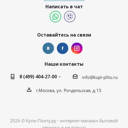
Написать в чат
Оставайтесь на связи
Наши контакты
8 (499) 404-27-00
info@kupi-plitu.ru
г.Москва, ул. Рочдельская, д.15
2026 © Купи-Плиту.ру - интернет-магазин бытовой
техники и не только