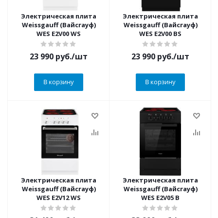
Электрическая плита
Электрическая плита
Weissgauff (Вайсгауф)
Weissgauff (Вайсгауф)
WES E2V00 WS
WES E2V00 BS
23 990
руб.
/шт
23 990
руб.
/шт
В корзину
В корзину
Электрическая плита
Электрическая плита
Weissgauff (Вайсгауф)
Weissgauff (Вайсгауф)
WES E2V12 WS
WES E2V05 B