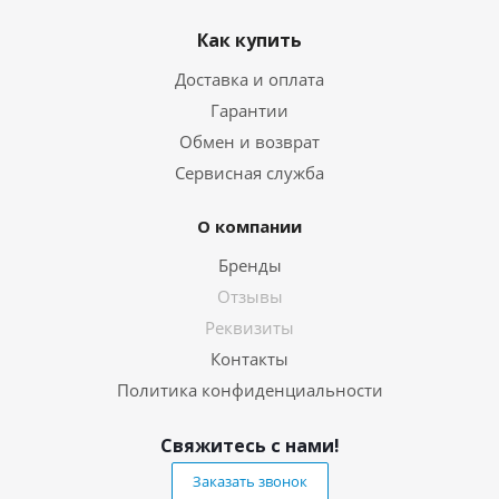
Как купить
Доставка и оплата
Гарантии
Обмен и возврат
Сервисная служба
О компании
Бренды
Отзывы
Реквизиты
Контакты
Политика конфиденциальности
Свяжитесь с нами!
Заказать звонок