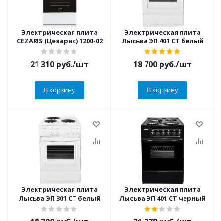
Электрическая плита
Электрическая плита
CEZARIS (Цезарис) 1200-02
Лысьва ЭП 401 СТ белый
21 310
руб.
/шт
18 700
руб.
/шт
В корзину
В корзину
Электрическая плита
Электрическая плита
Лысьва ЭП 301 СТ белый
Лысьва ЭП 401 СТ черный