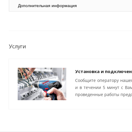
Дополнительная информация
Услуги
Установка и подключен
Сообщите оператору нашег
и в течении 5 минут с Ва
проведенные работы предо