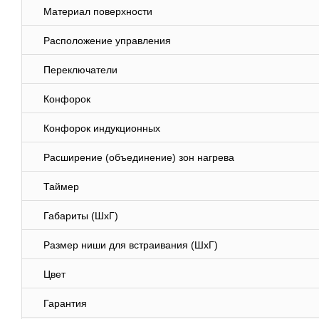
Материал поверхности
Расположение управления
Переключатели
Конфорок
Конфорок индукционных
Расширение (объединение) зон нагрева
Таймер
Габариты (ШхГ)
Размер ниши для встраивания (ШхГ)
Цвет
Гарантия