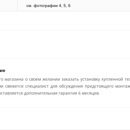
cм. фотографии 4, 5, 6
ие
о магазина о своем желании заказать установку купленной те
ми свяжется специалист для обсуждения предстоящего монтаж
ставляется дополнительная гарантия 6 месяцев.