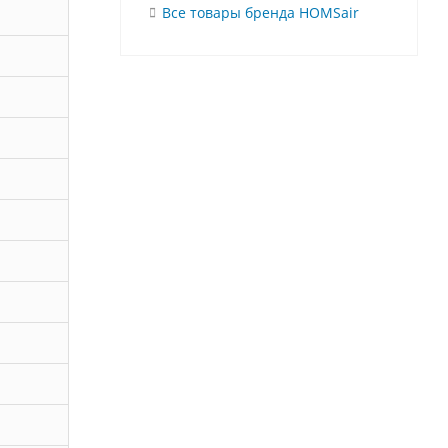
Все товары бренда HOMSair