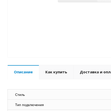
Описание
Как купить
Доставка и опл
Стиль
Тип подключения