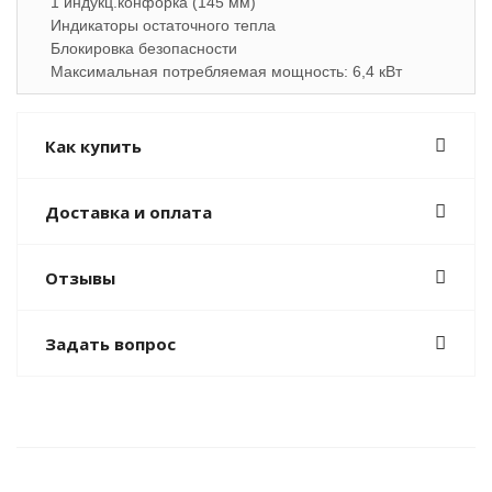
1 индукц.конфорка (145 мм)
Индикаторы остаточного тепла
Блокировка безопасности
Максимальная потребляемая мощность: 6,4 кВт
Как купить
Доставка и оплата
Отзывы
Задать вопрос