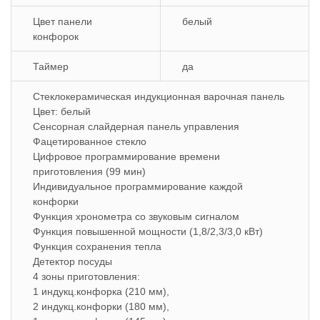
Цвет панели
белый
конфорок
Таймер
да
Стеклокерамическая индукционная варочная панель
Цвет: белый
Сенсорная слайдерная панель управления
Фацетированное стекло
Цифровое программирование времени
приготовления (99 мин)
Индивидуальное программирование каждой
конфорки
Функция хронометра со звуковым сигналом
Функция повышенной мощности (1,8/2,3/3,0 кВт)
Функция сохранения тепла
Детектор посуды
4 зоны приготовления:
1 индукц.конфорка (210 мм),
2 индукц.конфорки (180 мм),