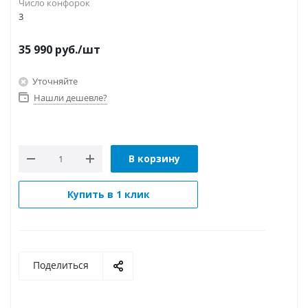
Число конфорок
3
35 990
руб.
/шт
Уточняйте
Нашли дешевле?
В корзину
Купить в 1 клик
Поделиться