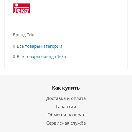
Бренд Teka
Все товары категории
Все товары бренда Teka
Как купить
Доставка и оплата
Гарантии
Обмен и возврат
Сервисная служба