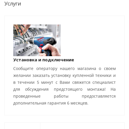
Услуги
Установка и подключение
Сообщите оператору нашего магазина о своем
желании заказать установку купленной техники и
в течении 5 минут с Вами свяжется специалист
для обсуждения предстоящего монтажа! На
проведенные работы предоставляется
дополнительная гарантия 6 месяцев.