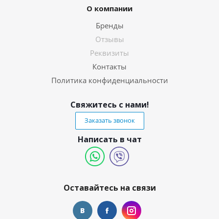
О компании
Бренды
Отзывы
Реквизиты
Контакты
Политика конфиденциальности
Свяжитесь с нами!
Заказать звонок
Написать в чат
Оставайтесь на связи