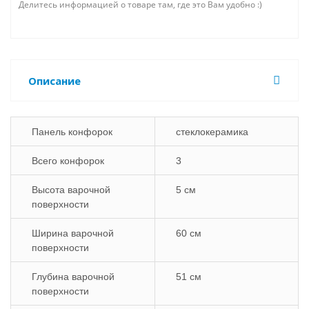
Делитесь информацией о товаре там, где это Вам удобно :)
Описание
Панель конфорок
стеклокерамика
Всего конфорок
3
Высота варочной
5 см
поверхности
Ширина варочной
60 см
поверхности
Глубина варочной
51 см
поверхности