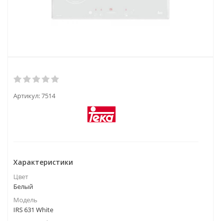
Артикул:
7514
Характеристики
Цвет
Белый
Модель
IRS 631 White