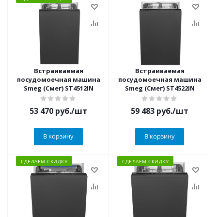
Встраиваемая
Встраиваемая
посудомоечная машина
посудомоечная машина
Smeg (Смег) ST4512IN
Smeg (Смег) ST4522IN
53 470
руб.
/шт
59 483
руб.
/шт
В корзину
В корзину
СДЕЛАЕМ СКИДКУ
СДЕЛАЕМ СКИДКУ