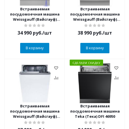
Встраиваемая
Встраиваемая
посудомоечная машина
посудомоечная машина
Weissgauff (Вайсгауф)
Weissgauff (Вайсгауф)
BDW 6038 Touch Inverter
BDW 6140 Ultra Real
Autoopen Infolight
Autoopen Infolight
34 990
руб.
/шт
38 990
руб.
/шт
В корзину
В корзину
СДЕЛАЕМ СКИДКУ
Встраиваемая
Встраиваемая
посудомоечная машина
посудомоечная машина
Weissgauff (Вайсгауф)
Teka (Тека) DFI 46950
BDW 4106 D