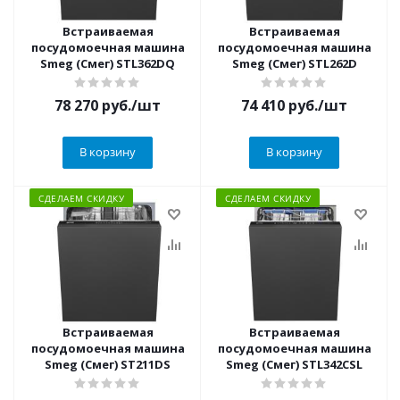
Встраиваемая
Встраиваемая
посудомоечная машина
посудомоечная машина
Smeg (Смег) STL362DQ
Smeg (Смег) STL262D
78 270
руб.
/шт
74 410
руб.
/шт
В корзину
В корзину
СДЕЛАЕМ СКИДКУ
СДЕЛАЕМ СКИДКУ
Встраиваемая
Встраиваемая
посудомоечная машина
посудомоечная машина
Smeg (Смег) ST211DS
Smeg (Смег) STL342CSL