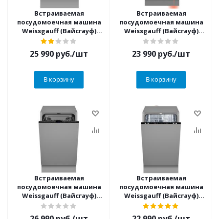
Встраиваемая
Встраиваемая
посудомоечная машина
посудомоечная машина
Weissgauff (Вайсгауф)
Weissgauff (Вайсгауф)
BDW 4537
BDW 4525 Infolight
25 990
руб.
/шт
23 990
руб.
/шт
В корзину
В корзину
Встраиваемая
Встраиваемая
посудомоечная машина
посудомоечная машина
Weissgauff (Вайсгауф)
Weissgauff (Вайсгауф)
BDW 4536 D
BDW 4026
26 990
руб.
/шт
22 990
руб.
/шт