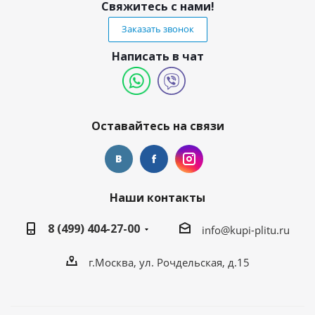
Свяжитесь с нами!
Заказать звонок
Написать в чат
Оставайтесь на связи
Наши контакты
8 (499) 404-27-00
info@kupi-plitu.ru
г.Москва, ул. Рочдельская, д.15