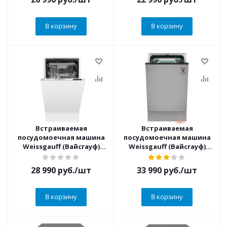
В корзину
В корзину
Встраиваемая
Встраиваемая
посудомоечная машина
посудомоечная машина
Weissgauff (Вайсгауф)
Weissgauff (Вайсгауф)
BDW 4533 D
BDW 4536 D Inverter
AutoOpen Infolight
28 990
руб.
/шт
33 990
руб.
/шт
В корзину
В корзину