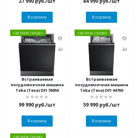
27 990
руб.
/шт
84 990
руб.
/шт
В корзину
В корзину
СДЕЛАЕМ СКИДКУ
СДЕЛАЕМ СКИДКУ
Встраиваемая
Встраиваемая
посудомоечная машина
посудомоечная машина
Teka (Тека) DFI 76950
Teka (Тека) DFI 44700
99 990
руб.
/шт
59 990
руб.
/шт
В корзину
В корзину
СДЕЛАЕМ СКИДКУ