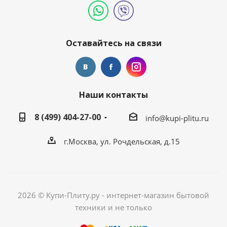
Оставайтесь на связи
Наши контакты
8 (499) 404-27-00
info@kupi-plitu.ru
г.Москва, ул. Рочдельская, д.15
2026 © Купи-Плиту.ру - интернет-магазин бытовой
техники и не только