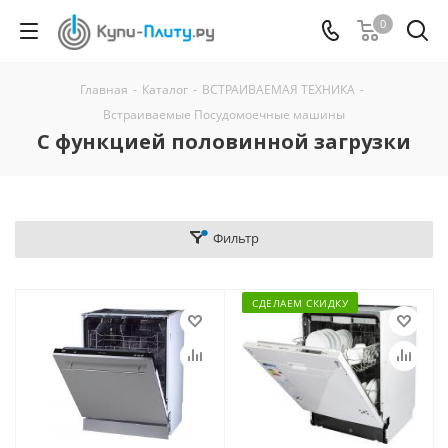
0
Главная
-
Каталог
-
ВСТРАИВАЕМАЯ ТЕХНИКА
-
Встраиваемые Посудомоечные машины
С функцией половинной загрузки
Фильтр
СДЕЛАЕМ СКИДКУ