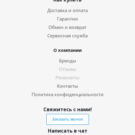
Доставка и оплата
Гарантии
Обмен и возврат
Сервисная служба
О компании
Бренды
Отзывы
Реквизиты
Контакты
Политика конфиденциальности
Свяжитесь с нами!
Заказать звонок
Написать в чат