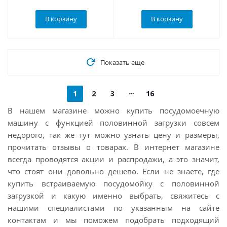
В корзину
В корзину
Показать еще
1
2
3
16
В нашем магазине можно купить посудомоечную
машину с функцией половинной загрузки совсем
недорого, так же тут можно узнать цену и размеры,
прочитать отзывы о товарах. В интернет магазине
всегда проводятся акции и распродажи, а это значит,
что стоят они довольно дешево. Если не знаете, где
купить встраиваемую посудомойку с половинной
загрузкой и какую именно выбрать, свяжитесь с
нашими специалистами по указанным на сайте
контактам и мы поможем подобрать подходящий