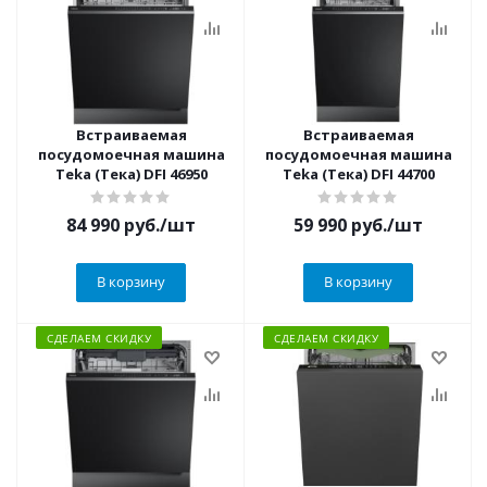
Встраиваемая
Встраиваемая
посудомоечная машина
посудомоечная машина
Teka (Тека) DFI 46950
Teka (Тека) DFI 44700
84 990
руб.
/шт
59 990
руб.
/шт
В корзину
В корзину
СДЕЛАЕМ СКИДКУ
СДЕЛАЕМ СКИДКУ