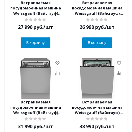
Встраиваемая
Встраиваемая
посудомоечная машина
посудомоечная машина
Weissgauff (Вайсгауф)
Weissgauff (Вайсгауф)
BDW 6026 D
BDW 6025 D Infolight
27 990
руб.
/шт
26 990
руб.
/шт
В корзину
В корзину
Встраиваемая
Встраиваемая
посудомоечная машина
посудомоечная машина
Weissgauff (Вайсгауф)
Weissgauff (Вайсгауф)
BDW 6036 D AutoOpen
BDW 6140 Ultra Real
Autoopen Infolight
31 990
руб.
/шт
38 990
руб.
/шт