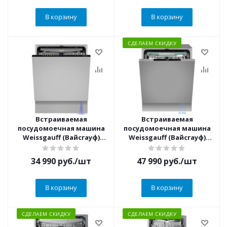
В корзину
В корзину
СДЕЛАЕМ СКИДКУ
Встраиваемая
Встраиваемая
посудомоечная машина
посудомоечная машина
Weissgauff (Вайсгауф)
Weissgauff (Вайсгауф)
BDW 6038 Touch Inverter
BDW 6151 Inverter Touch
Autoopen Infolight
AutoOpen Timer Floor
34 990
руб.
/шт
47 990
руб.
/шт
В корзину
В корзину
СДЕЛАЕМ СКИДКУ
СДЕЛАЕМ СКИДКУ