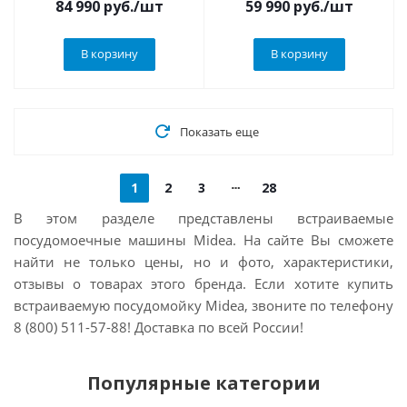
84 990
руб.
/шт
59 990
руб.
/шт
В корзину
В корзину
Показать еще
1
2
3
28
В этом разделе представлены встраиваемые
посудомоечные машины Midea. На сайте Вы сможете
найти не только цены, но и фото, характеристики,
отзывы о товарах этого бренда. Если хотите
купить
встраиваемую посудомойку Midea, звоните по телефону
8 (800) 511-57-88! Доставка по всей России!
Популярные категории