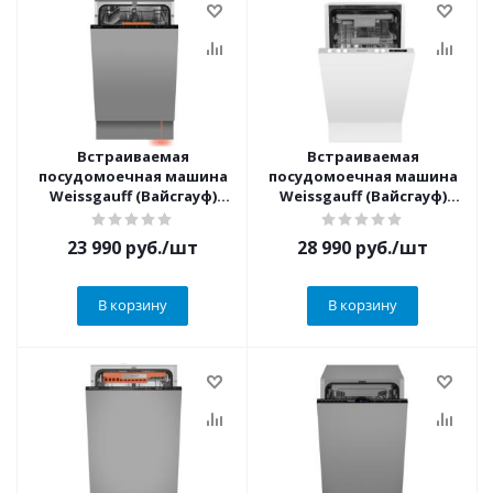
Встраиваемая
Встраиваемая
посудомоечная машина
посудомоечная машина
Weissgauff (Вайсгауф)
Weissgauff (Вайсгауф)
BDW 4525 Infolight
BDW 4533 D
23 990
руб.
/шт
28 990
руб.
/шт
В корзину
В корзину