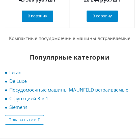
В корзину
В корзину
Компактные посудомоечные машины встраиваемые
Популярные категории
Leran
De Luxe
Посудомоечные машины MAUNFELD встраиваемые
С функцией 3 в 1
Siemens
Показать все