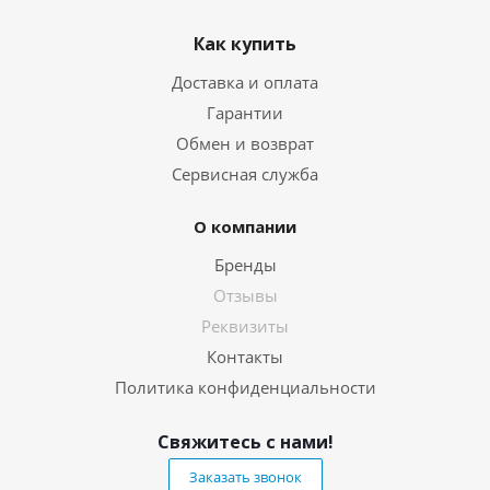
Как купить
Доставка и оплата
Гарантии
Обмен и возврат
Сервисная служба
О компании
Бренды
Отзывы
Реквизиты
Контакты
Политика конфиденциальности
Свяжитесь с нами!
Заказать звонок