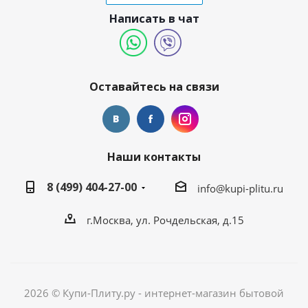
Написать в чат
Оставайтесь на связи
Наши контакты
8 (499) 404-27-00
info@kupi-plitu.ru
г.Москва, ул. Рочдельская, д.15
2026 © Купи-Плиту.ру - интернет-магазин бытовой