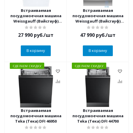
Встраиваемая
Встраиваемая
посудомоечная машина
посудомоечная машина
Weissgauff (Вайсгауф)
Weissgauff (Вайсгауф)
BDW 4106 D
BDW 6151 Inverter Touch
AutoOpen Timer Floor
27 990
руб.
/шт
47 990
руб.
/шт
В корзину
В корзину
СДЕЛАЕМ СКИДКУ
СДЕЛАЕМ СКИДКУ
Встраиваемая
Встраиваемая
посудомоечная машина
посудомоечная машина
Teka (Тека) DFI 46950
Teka (Тека) DFI 44700