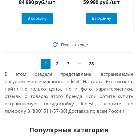
84 990
руб.
/шт
59 990
руб.
/шт
В корзину
В корзину
Показать еще
1
2
3
28
В этом разделе представлены встраиваемые
посудомоечные машины Indesit. На сайте Вы сможете
найти не только цены, но и фото, характеристики,
отзывы о товарах этого бренда. Если хотите
купить
встраиваемую посудомойку Indesit, звоните по
телефону 8 (800) 511-57-88! Доставка по всей России!
Популярные категории