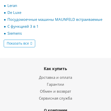
Leran
De Luxe
Посудомоечные машины MAUNFELD встраиваемые
С функцией 3 в 1
Siemens
Показать все
Как купить
Доставка и оплата
Гарантии
Обмен и возврат
Сервисная служба
О компании