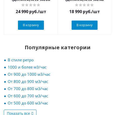
24 990
руб.
/шт
18 990
руб.
/шт
В корзину
В корзину
Популярные категории
В стиле ретро
1000 и более м3/час
От 900 до 1000 м3/час
От 800 до 900 м3/час
От 700 до 800 м3/час
От 600 до 700 м3/час
От 500 до 600 м3/час
Показать все