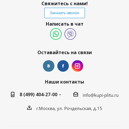
Свяжитесь с нами!
Заказать звонок
Написать в чат
Оставайтесь на связи
Наши контакты
8 (499) 404-27-00
info@kupi-plitu.ru
г.Москва, ул. Рочдельская, д.15