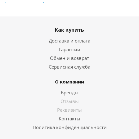
Как купить
Доставка и оплата
Гарантии
Обмен и возврат
Сервисная служба
О компании
Бренды
Отзывы
Реквизиты
Контакты
Политика конфиденциальности