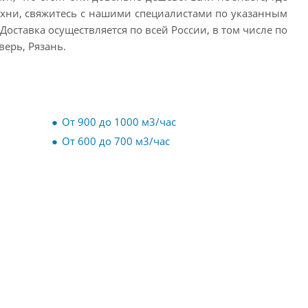
кухни, свяжитесь с нашими специалистами по указанным
оставка осуществляется по всей России, в том числе по
верь, Рязань.
От 900 до 1000 м3/час
От 600 до 700 м3/час