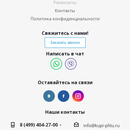
Реквизиты
Контакты
Политика конфиденциальности
Свяжитесь с нами!
Заказать звонок
Написать в чат
Оставайтесь на связи
Наши контакты
8 (499) 404-27-00
info@kupi-plitu.ru