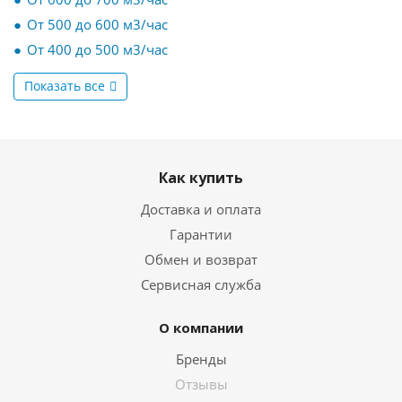
От 500 до 600 м3/час
От 400 до 500 м3/час
Показать все
Как купить
Доставка и оплата
Гарантии
Обмен и возврат
Сервисная служба
О компании
Бренды
Отзывы