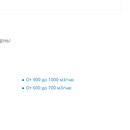
ЕНЬ!
От 900 до 1000 м3/час
От 600 до 700 м3/час