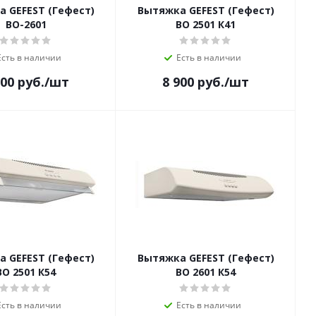
 GEFEST (Гефест)
Вытяжка GEFEST (Гефест)
ВО-2601
ВО 2501 К41
Есть в наличии
Есть в наличии
900
руб.
/шт
8 900
руб.
/шт
 GEFEST (Гефест)
Вытяжка GEFEST (Гефест)
ВО 2501 К54
ВО 2601 К54
Есть в наличии
Есть в наличии