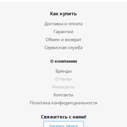
Как купить
Доставка и оплата
Гарантии
Обмен и возврат
Сервисная служба
О компании
Бренды
Отзывы
Реквизиты
Контакты
Политика конфиденциальности
Свяжитесь с нами!
Заказать звонок