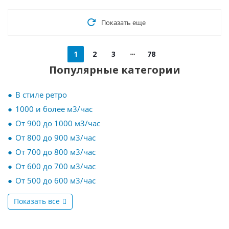
Показать еще
1
2
3
78
Популярные категории
В стиле ретро
1000 и более м3/час
От 900 до 1000 м3/час
От 800 до 900 м3/час
От 700 до 800 м3/час
От 600 до 700 м3/час
От 500 до 600 м3/час
Показать все