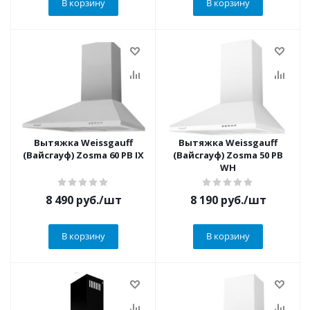
В корзину
В корзину
Вытяжка Weissgauff
Вытяжка Weissgauff
(Вайсгауф) Zosma 60 PB IX
(Вайсгауф) Zosma 50 PB
WH
8 490
руб.
/шт
8 190
руб.
/шт
В корзину
В корзину