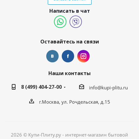
Написать в чат
Оставайтесь на связи
Наши контакты
8 (499) 404-27-00
info@kupi-plitu.ru
г.Москва, ул. Рочдельская, д.15
2026 © Купи-Плиту.ру - интернет-магазин бытовой