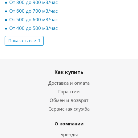
От 800 до 900 м3/час
От 600 до 700 м3/час
От 500 до 600 м3/час
От 400 до 500 м3/час
Показать все
Как купить
Доставка и оплата
Гарантии
Обмен и возврат
Сервисная служба
О компании
Бренды