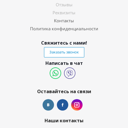
Отзывы
Реквизиты
Контакты
Политика конфиденциальности
Свяжитесь с нами!
Заказать звонок
Написать в чат
Оставайтесь на связи
Наши контакты