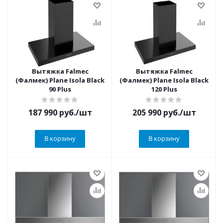
Вытяжка Falmec
Вытяжка Falmec
(Фалмек) Plane Isola Black
(Фалмек) Plane Isola Black
90 Plus
120 Plus
187 990
руб.
/шт
205 990
руб.
/шт
В корзину
В корзину