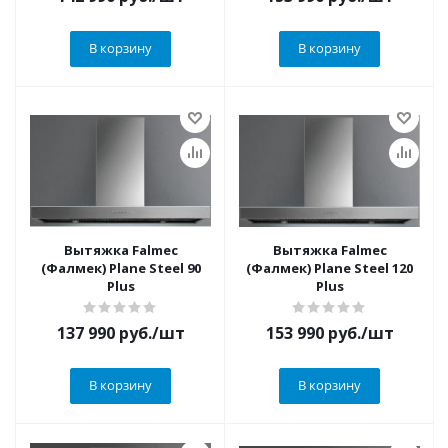
В корзину
В корзину
Вытяжка Falmec
Вытяжка Falmec
(Фалмек) Plane Steel 90
(Фалмек) Plane Steel 120
Plus
Plus
137 990
руб.
/шт
153 990
руб.
/шт
В корзину
В корзину