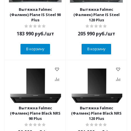
Вытяжка Falmec
Вытяжка Falmec
(Фалмек) Plane IS Steel 90
(Фалмек) Plane IS Steel
Plus
120 Plus
183 990
руб.
/шт
205 990
руб.
/шт
В корзину
В корзину
Вытяжка Falmec
Вытяжка Falmec
(Фалмек) Plane Black NRS
(Фалмек) Plane Black NRS
90 Plus
120 Plus