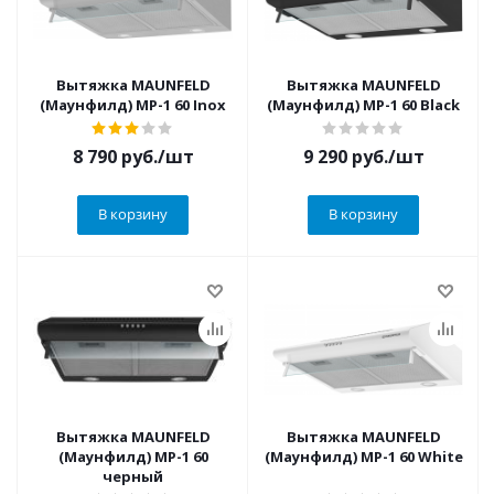
Вытяжка MAUNFELD
Вытяжка MAUNFELD
(Маунфилд) MP-1 60 Inox
(Маунфилд) MP-1 60 Black
8 790
руб.
/шт
9 290
руб.
/шт
В корзину
В корзину
Вытяжка MAUNFELD
Вытяжка MAUNFELD
(Маунфилд) MP-1 60
(Маунфилд) MP-1 60 White
черный