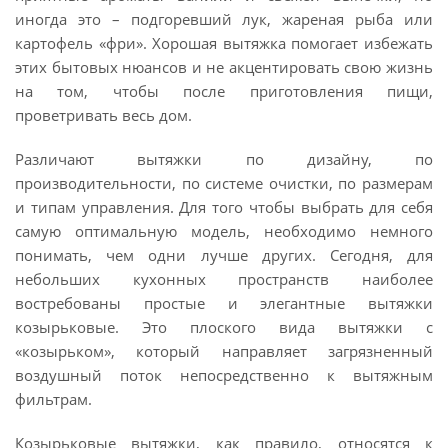
иногда это – подгоревший лук, жареная рыба или
картофель «фри». Хорошая вытяжка помогает избежать
этих бытовых нюансов и не акцентировать свою жизнь
на том, чтобы после приготовления пищи,
проветривать весь дом.
Различают вытяжки по дизайну, по
производительности, по системе очистки, по размерам
и типам управления. Для того чтобы выбрать для себя
самую оптимальную модель, необходимо немного
понимать, чем одни лучше других. Сегодня, для
небольших кухонных пространств наиболее
востребованы простые и элегантные вытяжки
козырьковые. Это плоского вида вытяжки с
«козырьком», который направляет загрязненный
воздушный поток непосредственно к вытяжным
фильтрам.
Козырьковые вытяжки, как правило, относятся к