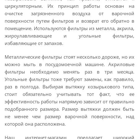
циркуляторным. Их принцип работы основан на
очистке загрязненного воздуха от варочной
поверхности путем фильтров и возврат его обратно в
помещение. Используются фильтры из металла, акрила,
жироулавливающие и угольные фильтры,
избавляющие от запахов.
Металлические фильтры стоят несколько дороже, но их
можно мыть в посудомоечной машине. Акриловые
фильтры необходимо менять раз в три месяца.
Угольные фильтры тоже требуют замены, как правило,
раз в полгода. Выбирая вытяжку козырькового типа,
стоит обязательно учитывать тот факт, что ее
эффективность работы напрямую зависит от правильно
подобранного размера. Размер вытяжки должен быть
не менее чем размер варочной поверхности, над
которой она расположена.
Наш интернет-магазин предлагает широкий