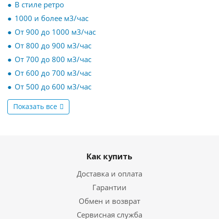
В стиле ретро
1000 и более м3/час
От 900 до 1000 м3/час
От 800 до 900 м3/час
От 700 до 800 м3/час
От 600 до 700 м3/час
От 500 до 600 м3/час
Показать все
Как купить
Доставка и оплата
Гарантии
Обмен и возврат
Сервисная служба