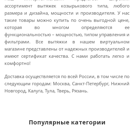
ассортимент вытяжек козырькового типа, любого
размера и дизайна, мощности и производителя. У нас
такие товары можно купить по очень выгодной цене,
которая во многом определяются ее
функциональностью – мощностью, типом управления и
фильтрами. Все вытяжки в нашем виртуальном
магазине представлены от надежных производителей и
имеют сертификат качества. С нами работать легко и
комфортно!
Доставка осуществляется по всей России, в том числе по
следующим городам: Москва, Санкт-Петербург, Нижний
Новгород, Калуга, Тула, Тверь, Рязань.
Популярные категории