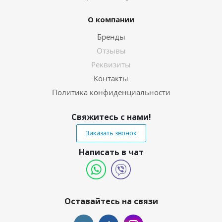
О компании
Бренды
Отзывы
Реквизиты
Контакты
Политика конфиденциальности
Свяжитесь с нами!
Заказать звонок
Написать в чат
Оставайтесь на связи