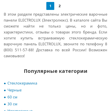
1
2
В этом разделе представлены электрические варочные
панели ELECTROLUX (Электролюкс). В каталоге сайта Вы
сможете найти не только цены, но и фото,
характеристики, отзывы о товарах этого бренда. Если
хотите купить встраиваемую стеклокерамическую
варочную панель ELECTROLUX, звоните по телефону 8
(800) 511-57-88! Доставка по всей России! Возможен
самовывоз!
Популярные категории
Стеклокерамика
Черные
60 см
30 см
Независимые