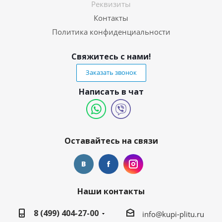
Реквизиты
Контакты
Политика конфиденциальности
Свяжитесь с нами!
Заказать звонок
Написать в чат
Оставайтесь на связи
Наши контакты
8 (499) 404-27-00
info@kupi-plitu.ru