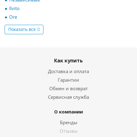
Ilvito
Ore
Показать все
Как купить
Доставка и оплата
Гарантии
Обмен и возврат
Сервисная служба
О компании
Бренды
Отзывы