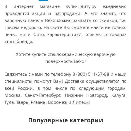
В интернет магазине Купи-Плиту.ру ежедневно
проводятся акции и распродажи. А это значит, что
варочную панель Beko можно заказать со скидкой, т.е.
совсем недорого. На сайте Вы сможете найти не только
цены, но и фото, характеристики, отзывы о товарах
этого бренда.
Хотите купить стеклокерамическую варочную
поверхность Beko?
Свяжитесь с нами по телефону 8 (800) 511-57-88 и наши
специалисты помогут Вам! Доставка осуществляется по
всей России, в том числе по следующим городам:
Москва, Санкт-Петербург, Нижний Новгород, Калуга,
Тула, Тверь, Рязань, Воронеж и Липецк!
Популярные категории