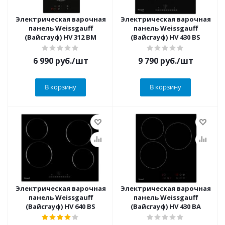
Электрическая варочная
Электрическая варочная
панель Weissgauff
панель Weissgauff
(Вайсгауф) HV 312 BM
(Вайсгауф) HV 430 BS
6 990
руб.
/шт
9 790
руб.
/шт
В корзину
В корзину
Электрическая варочная
Электрическая варочная
панель Weissgauff
панель Weissgauff
(Вайсгауф) HV 640 BS
(Вайсгауф) HV 430 BA