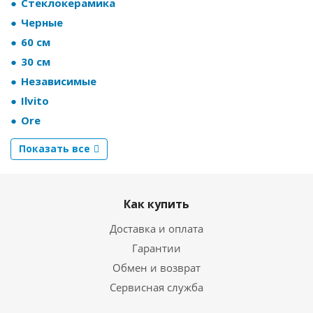
Стеклокерамика
Черные
60 см
30 см
Независимые
Ilvito
Ore
Показать все
Как купить
Доставка и оплата
Гарантии
Обмен и возврат
Сервисная служба