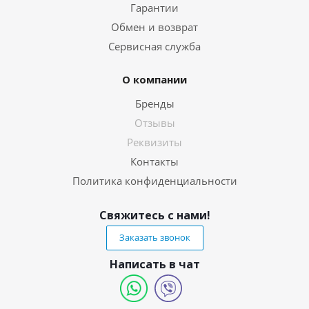
Гарантии
Обмен и возврат
Сервисная служба
О компании
Бренды
Отзывы
Реквизиты
Контакты
Политика конфиденциальности
Свяжитесь с нами!
Заказать звонок
Написать в чат