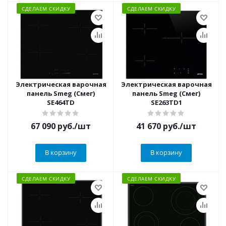
СДЕЛАЕМ СКИДКУ
СДЕЛАЕМ СКИДКУ
Электрическая варочная
Электрическая варочная
панель Smeg (Смег)
панель Smeg (Смег)
SE464TD
SE263TD1
67 090
руб.
/шт
41 670
руб.
/шт
В корзину
В корзину
СДЕЛАЕМ СКИДКУ
СДЕЛАЕМ СКИДКУ