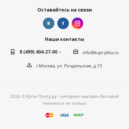
Оставайтесь на связи
Наши контакты
8 (499) 404-27-00
info@kupi-plitu.ru
г.Москва, ул. Рочдельская, д.15
2026 © Купи-Плиту.ру - интернет-магазин бытовой
техники и не только