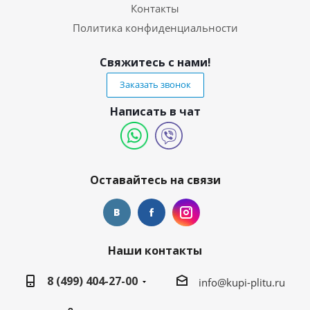
Контакты
Политика конфиденциальности
Свяжитесь с нами!
Заказать звонок
Написать в чат
Оставайтесь на связи
Наши контакты
8 (499) 404-27-00
info@kupi-plitu.ru