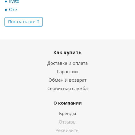
Ilvito
Ore
Показать все
Как купить
Доставка и оплата
Гарантии
Обмен и возврат
Сервисная служба
О компании
Бренды
Отзывы
Реквизиты