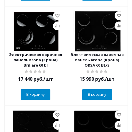
Электрическая варочная
Электрическая варочная
панель Krona (Крона)
панель Krona (Крона)
Brillare 60 bl
ORSA 60 BL/S
17 440
руб.
/шт
15 990
руб.
/шт
В корзину
В корзину