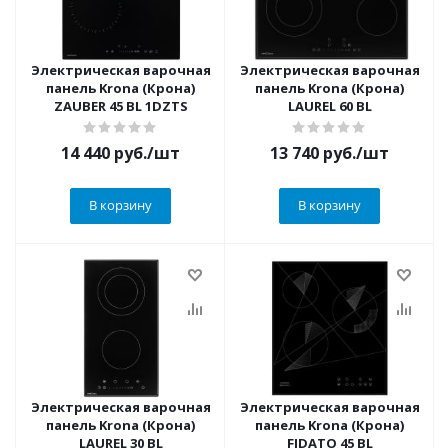
Электрическая варочная
Электрическая варочная
панель Krona (Крона)
панель Krona (Крона)
ZAUBER 45 BL 1DZTS
LAUREL 60 BL
14 440
руб.
/шт
13 740
руб.
/шт
В корзину
В корзину
Электрическая варочная
Электрическая варочная
панель Krona (Крона)
панель Krona (Крона)
LAUREL 30 BL
FIDATO 45 BL