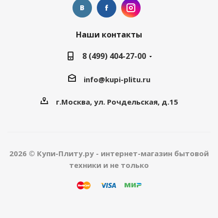
Наши контакты
8 (499) 404-27-00
info@kupi-plitu.ru
г.Москва, ул. Рочдельская, д.15
2026 © Купи-Плиту.ру - интернет-магазин бытовой
техники и не только