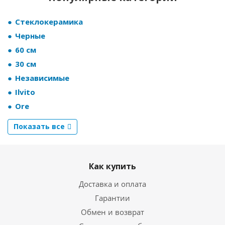
Стеклокерамика
Черные
60 см
30 см
Независимые
Ilvito
Ore
Показать все
Как купить
Доставка и оплата
Гарантии
Обмен и возврат