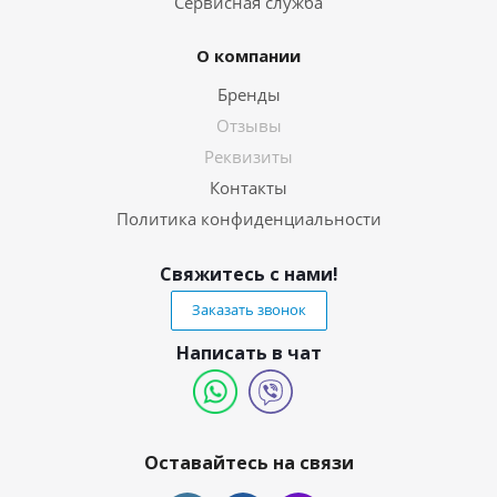
Сервисная служба
О компании
Бренды
Отзывы
Реквизиты
Контакты
Политика конфиденциальности
Свяжитесь с нами!
Заказать звонок
Написать в чат
Оставайтесь на связи