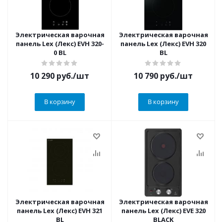
Электрическая варочная
Электрическая варочная
панель Lex (Лекс) EVH 320-
панель Lex (Лекс) EVH 320
0 BL
BL
10 290
руб.
/шт
10 790
руб.
/шт
В корзину
В корзину
Электрическая варочная
Электрическая варочная
панель Lex (Лекс) EVH 321
панель Lex (Лекс) EVE 320
BL
BLACK