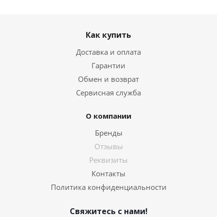
Как купить
Доставка и оплата
Гарантии
Обмен и возврат
Сервисная служба
О компании
Бренды
Отзывы
Реквизиты
Контакты
Политика конфиденциальности
Свяжитесь с нами!