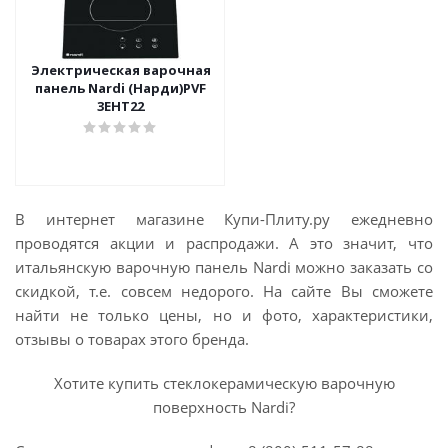
Электрическая варочная
панель Nardi (Нарди)PVF
3EHT22
В интернет магазине Купи-Плиту.ру ежедневно
проводятся акции и распродажи. А это значит, что
итальянскую варочную панель Nardi можно заказать со
скидкой, т.е. совсем недорого. На сайте Вы сможете
найти не только цены, но и фото, характеристики,
отзывы о товарах этого бренда.
Хотите купить стеклокерамическую варочную
поверхность Nardi?