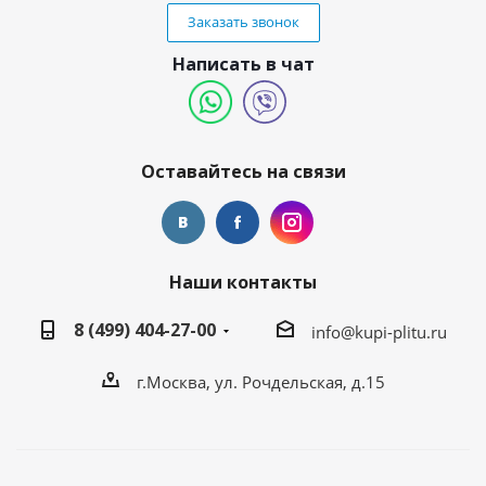
Заказать звонок
Написать в чат
Оставайтесь на связи
Наши контакты
8 (499) 404-27-00
info@kupi-plitu.ru
г.Москва, ул. Рочдельская, д.15