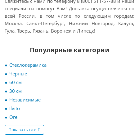
Свяжитесь с нами по телефону 8 (800) 511-57-88 и наши
специалисты помогут Вам! Доставка осуществляется по
всей России, в том числе по следующим городам:
Москва, Санкт-Петербург, Нижний Новгород, Калуга,
Тула, Тверь, Рязань, Воронеж и Липецк!
Популярные категории
Стеклокерамика
Черные
60 см
30 см
Независимые
Ilvito
Ore
Показать все