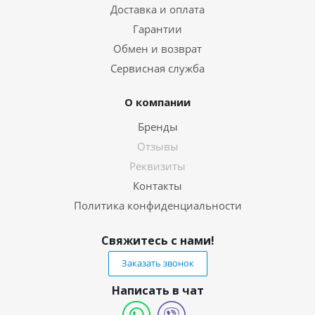
Доставка и оплата
Гарантии
Обмен и возврат
Сервисная служба
О компании
Бренды
Отзывы
Реквизиты
Контакты
Политика конфиденциальности
Свяжитесь с нами!
Заказать звонок
Написать в чат