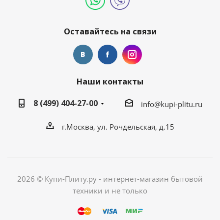
Оставайтесь на связи
Наши контакты
8 (499) 404-27-00
info@kupi-plitu.ru
г.Москва, ул. Рочдельская, д.15
2026 © Купи-Плиту.ру - интернет-магазин бытовой
техники и не только